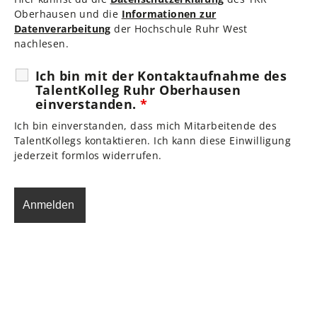
Oberhausen und die
Informationen zur
Datenverarbeitung
der Hochschule Ruhr West
nachlesen.
Ich bin mit der Kontaktaufnahme des
TalentKolleg Ruhr Oberhausen
einverstanden.
*
Ich bin einverstanden, dass mich Mitarbeitende des
TalentKollegs kontaktieren. Ich kann diese Einwilligung
jederzeit formlos widerrufen.