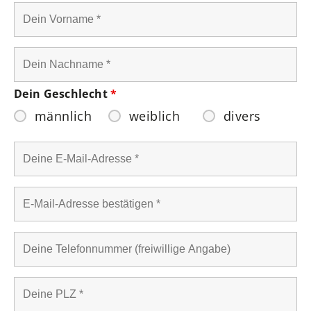
Dein Geschlecht
*
männlich
weiblich
divers