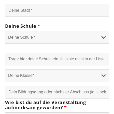
Deine Schule
*
Wie bist du auf die Veranstaltung
aufmerksam geworden?
*