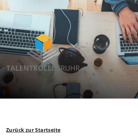
Zurück zur Startseite