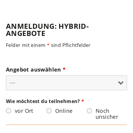
ANMELDUNG: HYBRID-
ANGEBOTE
Felder mit einem
*
sind Pflichtfelder
Angebot auswählen
*
Wie möchtest du teilnehmen?
*
vor Ort
Online
Noch
unsicher