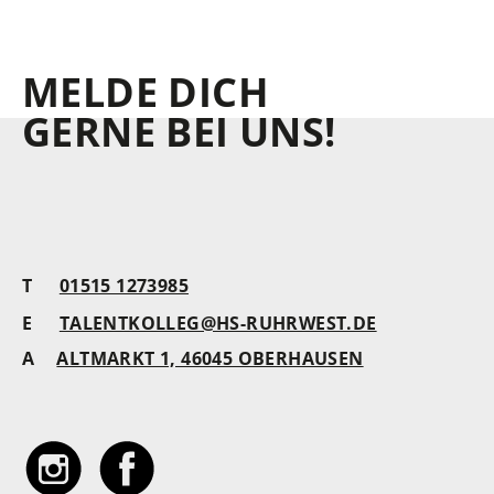
MELDE DICH
GERNE BEI UNS!
T
01515 1273985
E
TALENTKOLLEG@HS-RUHRWEST.DE
A
ALTMARKT 1, 46045 OBERHAUSEN