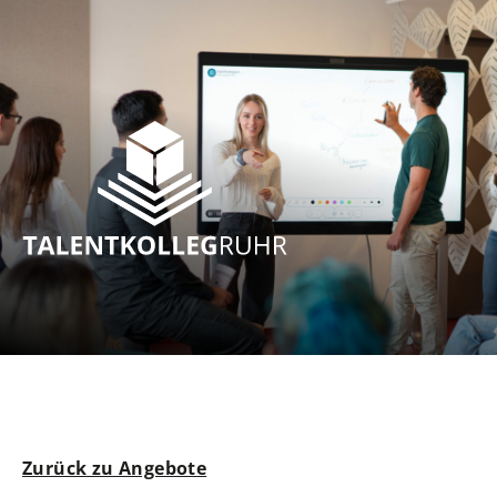
Zurück zu Angebote