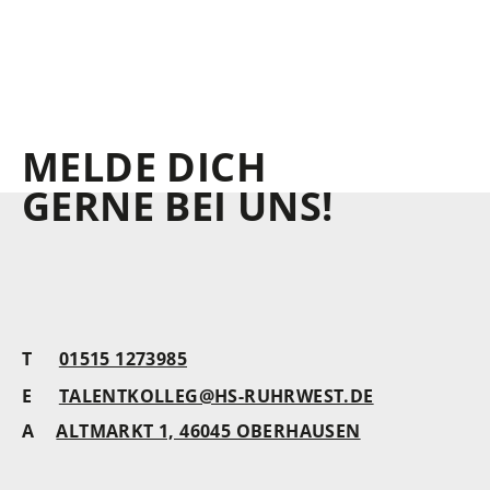
MELDE DICH
GERNE BEI UNS!
T
01515 1273985
E
TALENTKOLLEG@HS-RUHRWEST.DE
A
ALTMARKT 1, 46045 OBERHAUSEN