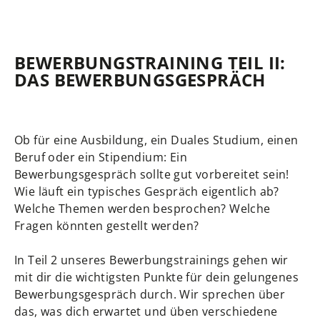
BEWERBUNGSTRAINING TEIL II:
DAS BEWERBUNGSGESPRÄCH
Ob für eine Ausbildung, ein Duales Studium, einen
Beruf oder ein Stipendium: Ein
Bewerbungsgespräch sollte gut vorbereitet sein!
Wie läuft ein typisches Gespräch eigentlich ab?
Welche Themen werden besprochen? Welche
Fragen könnten gestellt werden?
In Teil 2 unseres Bewerbungstrainings gehen wir
mit dir die wichtigsten Punkte für dein gelungenes
Bewerbungsgespräch durch. Wir sprechen über
das, was dich erwartet und üben verschiedene