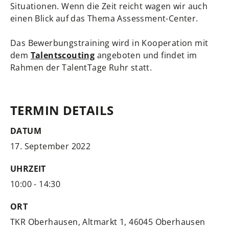
Situationen. Wenn die Zeit reicht wagen wir auch
einen Blick auf das Thema Assessment-Center.
Das Bewerbungstraining wird in Kooperation mit
dem
Talentscouting
angeboten und findet im
Rahmen der TalentTage Ruhr statt.
TERMIN DETAILS
DATUM
17. September 2022
UHRZEIT
10:00 - 14:30
ORT
TKR Oberhausen, Altmarkt 1, 46045 Oberhausen