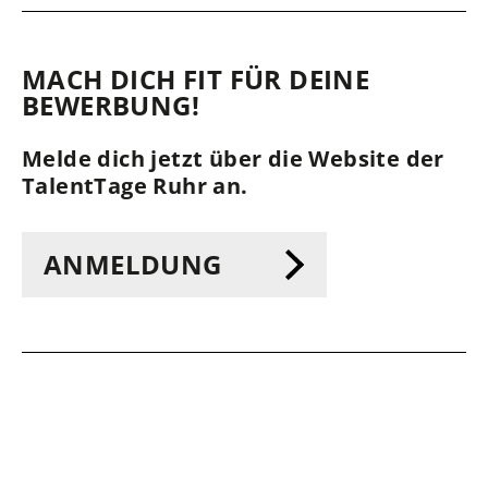
MACH DICH FIT FÜR DEINE
BEWERBUNG!
Melde dich jetzt über die Website der
TalentTage Ruhr an.
ANMELDUNG