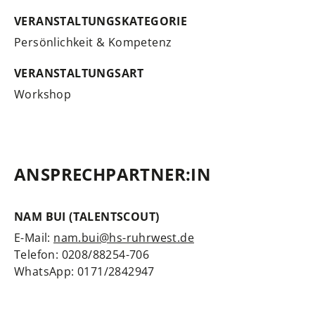
VERANSTALTUNGSKATEGORIE
Persönlichkeit & Kompetenz
VERANSTALTUNGSART
Workshop
ANSPRECHPARTNER:IN
NAM BUI (TALENTSCOUT)
E-Mail:
nam.bui@hs-ruhrwest.de
Telefon: 0208/88254-706
WhatsApp: 0171/2842947