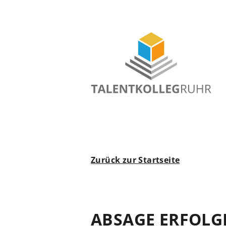
Zurück zur Startseite
ABSAGE ERFOLG