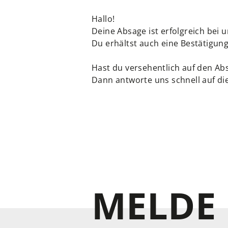
Hallo!
Deine Absage ist erfolgreich bei 
Du erhältst auch eine Bestätigung
Hast du versehentlich auf den Abs
Dann antworte uns schnell auf die
MELDE 